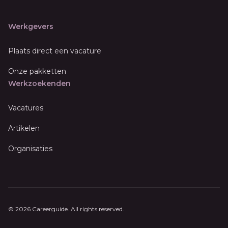
Werkgevers
Plaats direct een vacature
Onze pakketten
Werkzoekenden
Vacatures
Artikelen
Organisaties
© 2026 Careerguide. All rights reserved.