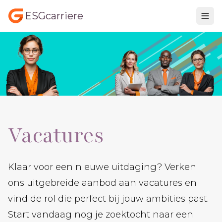
ESGcarriere
Vacatures
Klaar voor een nieuwe uitdaging? Verken
ons uitgebreide aanbod aan vacatures en
vind de rol die perfect bij jouw ambities past.
Start vandaag nog je zoektocht naar een