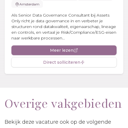
Amsterdam
Als Senior Data Governance Consultant bij Assets
Only richt je data governance in en verbeter je
structuren rond datakwaliteit, eigenaarschap, lineage
en controls, en vertaal je Risk/Compliance/ESG-eisen
naar werkbare processen...
Meer lezen
Direct solliciteren
Overige vakgebieden
Bekijk deze vacature ook op de volgende