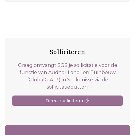
Solliciteren
Graag ontvangt SGS je sollicitatie voor de
functie van Auditor Land- en Tuinbouw
(GlobalG.A.P.) in Spijkenisse via de
sollicitatiebutton.
Direct solliciteren