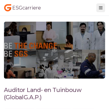
ESGcarriere
Auditor Land- en Tuinbouw
(GlobalG.A.P.)