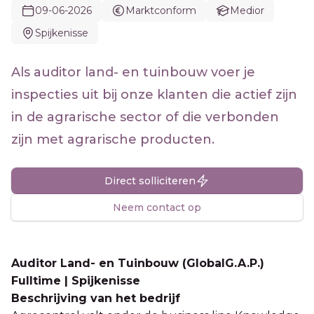
09-06-2026
Marktconform
Medior
Spijkenisse
Als auditor land- en tuinbouw voer je
inspecties uit bij onze klanten die actief zijn
in de agrarische sector of die verbonden
zijn met agrarische producten.
Direct solliciteren
Neem contact op
Auditor Land- en Tuinbouw (GlobalG.A.P.)
Fulltime | Spijkenisse
Beschrijving van het bedrijf