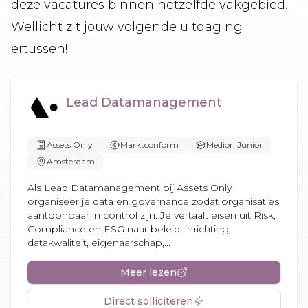
deze vacatures binnen hetzelfde vakgebied.
Wellicht zit jouw volgende uitdaging
ertussen!
Lead Datamanagement
Assets Only
Marktconform
Medior, Junior
Amsterdam
Als Lead Datamanagement bij Assets Only
organiseer je data en governance zodat organisaties
aantoonbaar in control zijn. Je vertaalt eisen uit Risk,
Compliance en ESG naar beleid, inrichting,
datakwaliteit, eigenaarschap,...
Meer lezen
Direct solliciteren