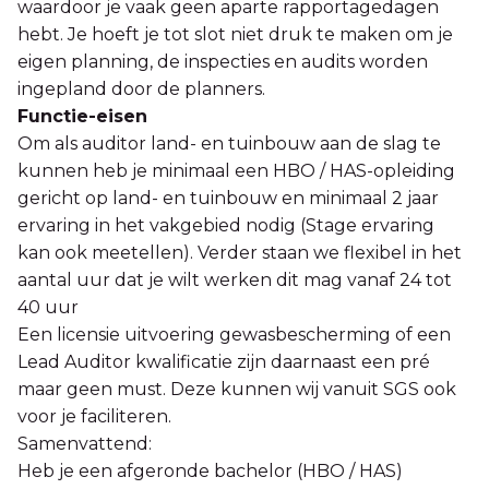
waardoor je vaak geen aparte rapportagedagen
hebt. Je hoeft je tot slot niet druk te maken om je
eigen planning, de inspecties en audits worden
ingepland door de planners.
Functie-eisen
Om als auditor land- en tuinbouw aan de slag te
kunnen heb je minimaal een HBO / HAS-opleiding
gericht op land- en tuinbouw en minimaal 2 jaar
ervaring in het vakgebied nodig (Stage ervaring
kan ook meetellen). Verder staan we flexibel in het
aantal uur dat je wilt werken dit mag vanaf 24 tot
40 uur
Een licensie uitvoering gewasbescherming of een
Lead Auditor kwalificatie zijn daarnaast een pré
maar geen must. Deze kunnen wij vanuit SGS ook
voor je faciliteren.
Samenvattend:
Heb je een afgeronde bachelor (HBO / HAS)