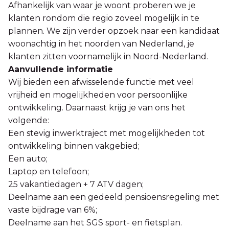
Afhankelijk van waar je woont proberen we je
klanten rondom die regio zoveel mogelijk in te
plannen. We zijn verder opzoek naar een kandidaat
woonachtig in het noorden van Nederland, je
klanten zitten voornamelijk in Noord-Nederland.
Aanvullende informatie
Wij bieden een afwisselende functie met veel
vrijheid en mogelijkheden voor persoonlijke
ontwikkeling. Daarnaast krijg je van ons het
volgende:
Een stevig inwerktraject met mogelijkheden tot
ontwikkeling binnen vakgebied;
Een auto;
Laptop en telefoon;
25 vakantiedagen + 7 ATV dagen;
Deelname aan een gedeeld pensioensregeling met
vaste bijdrage van 6%;
Deelname aan het SGS sport- en fietsplan.