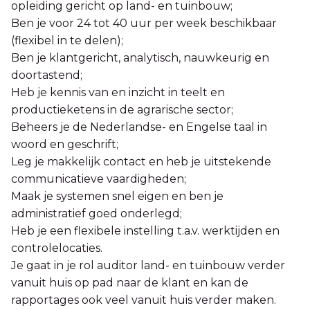
opleiding gericht op land- en tuinbouw;
Ben je voor 24 tot 40 uur per week beschikbaar
(flexibel in te delen);
Ben je klantgericht, analytisch, nauwkeurig en
doortastend;
Heb je kennis van en inzicht in teelt en
productieketens in de agrarische sector;
Beheers je de Nederlandse- en Engelse taal in
woord en geschrift;
Leg je makkelijk contact en heb je uitstekende
communicatieve vaardigheden;
Maak je systemen snel eigen en ben je
administratief goed onderlegd;
Heb je een flexibele instelling t.a.v. werktijden en
controlelocaties.
Je gaat in je rol auditor land- en tuinbouw verder
vanuit huis op pad naar de klant en kan de
rapportages ook veel vanuit huis verder maken.