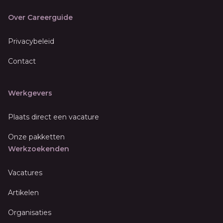
Over Careerguide
Privacybeleid
Contact
Werkgevers
Plaats direct een vacature
Onze pakketten
Werkzoekenden
Vacatures
Artikelen
Organisaties