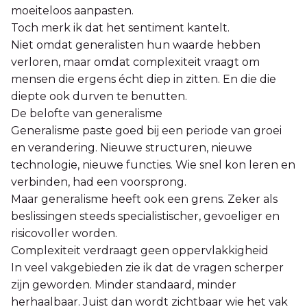
moeiteloos aanpasten.
Toch merk ik dat het sentiment kantelt.
Niet omdat generalisten hun waarde hebben
verloren, maar omdat complexiteit vraagt om
mensen die ergens écht diep in zitten. En die die
diepte ook durven te benutten.
De belofte van generalisme
Generalisme paste goed bij een periode van groei
en verandering. Nieuwe structuren, nieuwe
technologie, nieuwe functies. Wie snel kon leren en
verbinden, had een voorsprong.
Maar generalisme heeft ook een grens. Zeker als
beslissingen steeds specialistischer, gevoeliger en
risicovoller worden.
Complexiteit verdraagt geen oppervlakkigheid
In veel vakgebieden zie ik dat de vragen scherper
zijn geworden. Minder standaard, minder
herhaalbaar. Juist dan wordt zichtbaar wie het vak