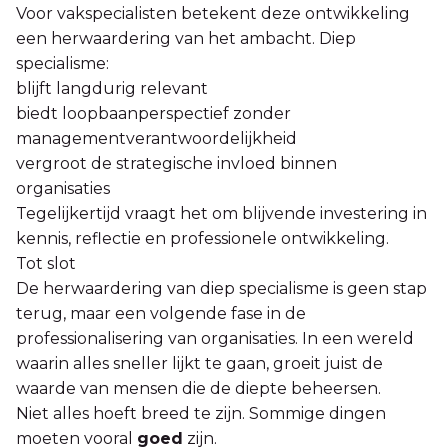
Voor vakspecialisten betekent deze ontwikkeling
een herwaardering van het ambacht. Diep
specialisme:
blijft langdurig relevant
biedt loopbaanperspectief zonder
managementverantwoordelijkheid
vergroot de strategische invloed binnen
organisaties
Tegelijkertijd vraagt het om blijvende investering in
kennis, reflectie en professionele ontwikkeling.
Tot slot
De herwaardering van diep specialisme is geen stap
terug, maar een volgende fase in de
professionalisering van organisaties. In een wereld
waarin alles sneller lijkt te gaan, groeit juist de
waarde van mensen die de diepte beheersen.
Niet alles hoeft breed te zijn. Sommige dingen
moeten vooral
goed
zijn.