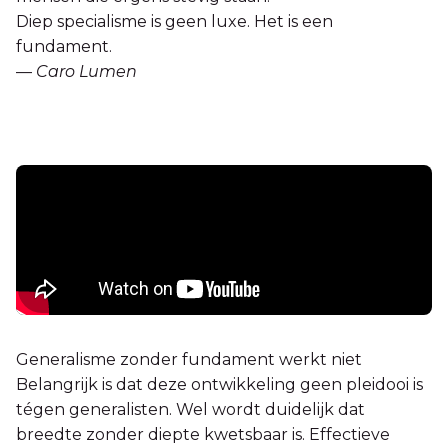
Diep specialisme is geen luxe. Het is een
fundament.
—
Caro Lumen
Generalisme zonder fundament werkt niet
Belangrijk is dat deze ontwikkeling geen pleidooi is
tégen generalisten. Wel wordt duidelijk dat
breedte zonder diepte kwetsbaar is. Effectieve