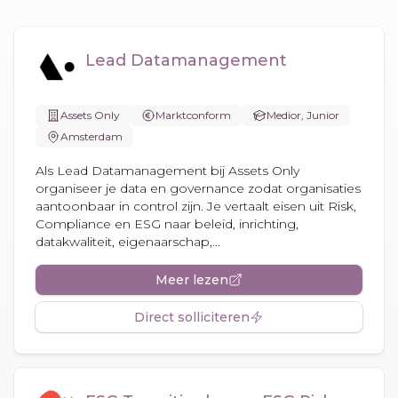
Lead Datamanagement
Assets Only
Marktconform
Medior, Junior
Amsterdam
Als Lead Datamanagement bij Assets Only
organiseer je data en governance zodat organisaties
aantoonbaar in control zijn. Je vertaalt eisen uit Risk,
Compliance en ESG naar beleid, inrichting,
datakwaliteit, eigenaarschap,...
Meer lezen
Direct solliciteren