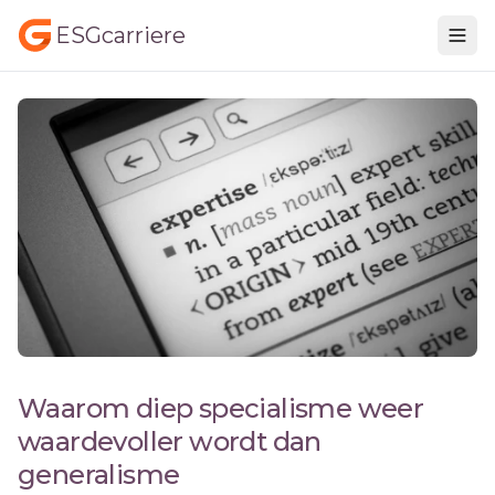
ESGcarriere
Waarom diep specialisme weer
waardevoller wordt dan
generalisme