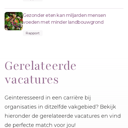
Gezonder eten kan miljarden mensen
voeden met minder landbouwgrond
Rapport
Gerelateerde
vacatures
Geïnteresseerd in een carrière bij
organisaties in ditzelfde vakgebied? Bekijk
hieronder de gerelateerde vacatures en vind
de perfecte match voor jou!