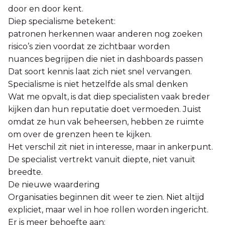
door en door kent.
Diep specialisme betekent:
patronen herkennen waar anderen nog zoeken
risico’s zien voordat ze zichtbaar worden
nuances begrijpen die niet in dashboards passen
Dat soort kennis laat zich niet snel vervangen.
Specialisme is niet hetzelfde als smal denken
Wat me opvalt, is dat diep specialisten vaak breder
kijken dan hun reputatie doet vermoeden. Juist
omdat ze hun vak beheersen, hebben ze ruimte
om over de grenzen heen te kijken.
Het verschil zit niet in interesse, maar in ankerpunt.
De specialist vertrekt vanuit diepte, niet vanuit
breedte.
De nieuwe waardering
Organisaties beginnen dit weer te zien. Niet altijd
expliciet, maar wel in hoe rollen worden ingericht.
Er is meer behoefte aan: