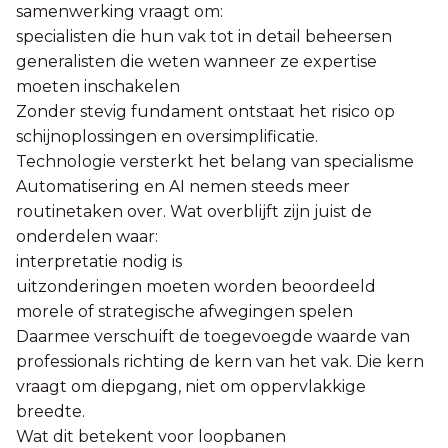
samenwerking vraagt om:
specialisten die hun vak tot in detail beheersen
generalisten die weten wanneer ze expertise
moeten inschakelen
Zonder stevig fundament ontstaat het risico op
schijnoplossingen en oversimplificatie.
Technologie versterkt het belang van specialisme
Automatisering en AI nemen steeds meer
routinetaken over. Wat overblijft zijn juist de
onderdelen waar:
interpretatie nodig is
uitzonderingen moeten worden beoordeeld
morele of strategische afwegingen spelen
Daarmee verschuift de toegevoegde waarde van
professionals richting de kern van het vak. Die kern
vraagt om diepgang, niet om oppervlakkige
breedte.
Wat dit betekent voor loopbanen