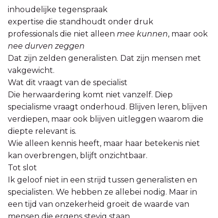
inhoudelijke tegenspraak
expertise die standhoudt onder druk
professionals die niet alleen
mee kunnen
, maar ook
nee durven zeggen
Dat zijn zelden generalisten. Dat zijn mensen met
vakgewicht.
Wat dit vraagt van de specialist
Die herwaardering komt niet vanzelf. Diep
specialisme vraagt onderhoud. Blijven leren, blijven
verdiepen, maar ook blijven uitleggen waarom die
diepte relevant is.
Wie alleen kennis heeft, maar haar betekenis niet
kan overbrengen, blijft onzichtbaar.
Tot slot
Ik geloof niet in een strijd tussen generalisten en
specialisten. We hebben ze allebei nodig. Maar in
een tijd van onzekerheid groeit de waarde van
mensen die ergens stevig staan.