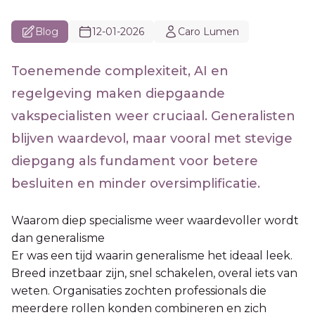
Blog
12-01-2026
Caro Lumen
Toenemende complexiteit, AI en
regelgeving maken diepgaande
vakspecialisten weer cruciaal. Generalisten
blijven waardevol, maar vooral met stevige
diepgang als fundament voor betere
besluiten en minder oversimplificatie.
Waarom diep specialisme weer waardevoller wordt
dan generalisme
Er was een tijd waarin generalisme het ideaal leek.
Breed inzetbaar zijn, snel schakelen, overal iets van
weten. Organisaties zochten professionals die
meerdere rollen konden combineren en zich