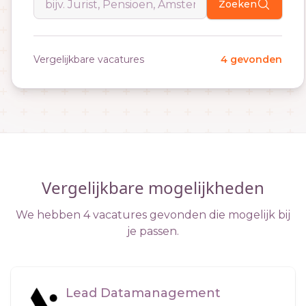
Zoeken
Vergelijkbare vacatures
4 gevonden
Vergelijkbare mogelijkheden
We hebben 4 vacatures gevonden die mogelijk bij
je passen.
Lead Datamanagement