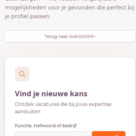
mogelijkheden voor je gevonden die perfect bij
je profiel passen.
Terug naar overzicht
Vind je nieuwe kans
Ontdek vacatures die bij jouw expertise
aansluiten
Functie, trefwoord of bedrijf