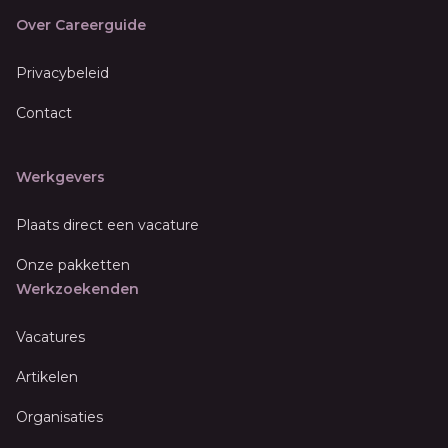
Over Careerguide
Privacybeleid
Contact
Werkgevers
Plaats direct een vacature
Onze pakketten
Werkzoekenden
Vacatures
Artikelen
Organisaties