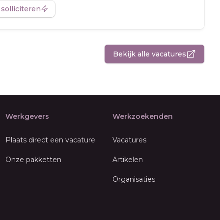
 solliciteren
Bekijk alle vacatures
Werkgevers
Werkzoekenden
Plaats direct een vacature
Vacatures
Onze pakketten
Artikelen
Organisaties