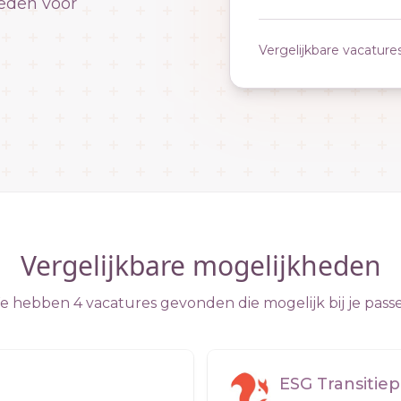
eden voor
Vergelijkbare vacature
Vergelijkbare mogelijkheden
 hebben 4 vacatures gevonden die mogelijk bij je pass
ESG Transitiep