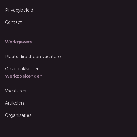
Privacybeleid
Contact
Werkgevers
Plaats direct een vacature
Onze pakketten
Werkzoekenden
Vacatures
Artikelen
Organisaties