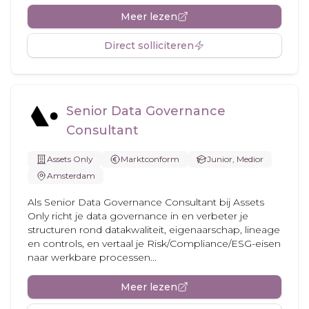
Meer lezen
Direct solliciteren
Senior Data Governance
Consultant
Assets Only
Marktconform
Junior, Medior
Amsterdam
Als Senior Data Governance Consultant bij Assets
Only richt je data governance in en verbeter je
structuren rond datakwaliteit, eigenaarschap, lineage
en controls, en vertaal je Risk/Compliance/ESG-eisen
naar werkbare processen...
Meer lezen