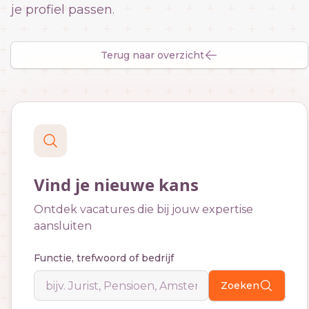
je profiel passen.
Terug naar overzicht
Vind je nieuwe kans
Ontdek vacatures die bij jouw expertise
aansluiten
Functie, trefwoord of bedrijf
Zoeken