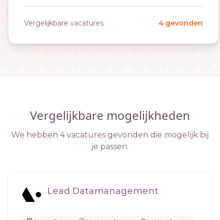
Vergelijkbare vacatures
4 gevonden
Vergelijkbare mogelijkheden
We hebben 4 vacatures gevonden die mogelijk bij
je passen.
Lead Datamanagement