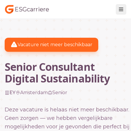
ESGcarriere
Vacature niet meer beschikbaar
Senior Consultant
Digital Sustainability
EY
Amsterdam
Senior
Deze vacature is helaas niet meer beschikbaar.
Geen zorgen — we hebben vergelijkbare
mogelijkheden voor je gevonden die perfect bij