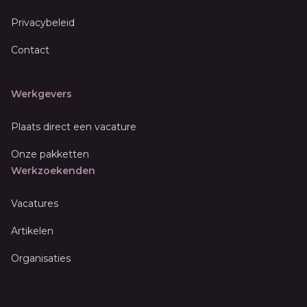
Privacybeleid
Contact
Werkgevers
Plaats direct een vacature
Onze pakketten
Werkzoekenden
Vacatures
Artikelen
Organisaties