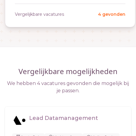
Vergelijkbare vacatures
4 gevonden
Vergelijkbare mogelijkheden
We hebben 4 vacatures gevonden die mogelijk bij
je passen.
Lead Datamanagement