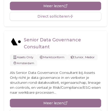
Meer lezen
Direct solliciteren
Senior Data Governance
Consultant
Assets Only
Marktconform
Junior, Medior
Amsterdam
Als Senior Data Governance Consultant bij Assets
Only richt je data governance in en verbeter je
structuren rond datakwaliteit, eigenaarschap, lineage
en controls, en vertaal je Risk/Compliance/ESG-eisen
naar werkbare processen...
Meer lezen