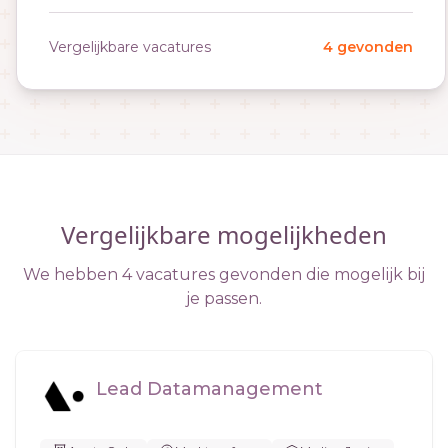
Vergelijkbare vacatures
4 gevonden
Vergelijkbare mogelijkheden
We hebben 4 vacatures gevonden die mogelijk bij
je passen.
Lead Datamanagement