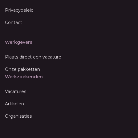
Privacybeleid
Contact
Werkgevers
Plaats direct een vacature
Onze pakketten
Werkzoekenden
Vacatures
Artikelen
Organisaties