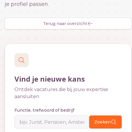
je profiel passen.
Terug naar overzicht
Vind je nieuwe kans
Ontdek vacatures die bij jouw expertise
aansluiten
Functie, trefwoord of bedrijf
Zoeken