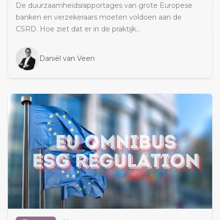
De duurzaamheidsrapportages van grote Europese
banken en verzekeraars moeten voldoen aan de
CSRD. Hoe ziet dat er in de praktijk...
Daniël van Veen