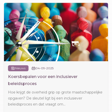
Nieuws
04-09-2025
Koersbepalen voor een inclusiever
beleidsproces
Hoe krijgt de overheid grip op grote maatschappelijke
opgaven? De sleutel ligt bij een inclusiever
beleidsproces en dat vraagt om...