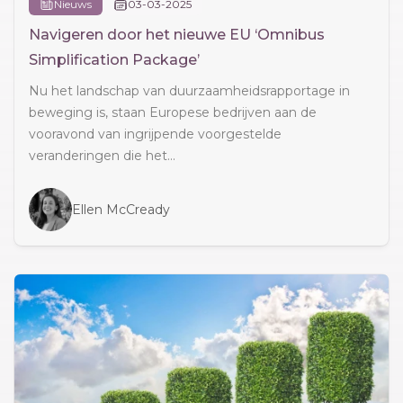
Nieuws
03-03-2025
Navigeren door het nieuwe EU ‘Omnibus
Simplification Package’
Nu het landschap van duurzaamheidsrapportage in
beweging is, staan Europese bedrijven aan de
vooravond van ingrijpende voorgestelde
veranderingen die het...
Ellen McCready