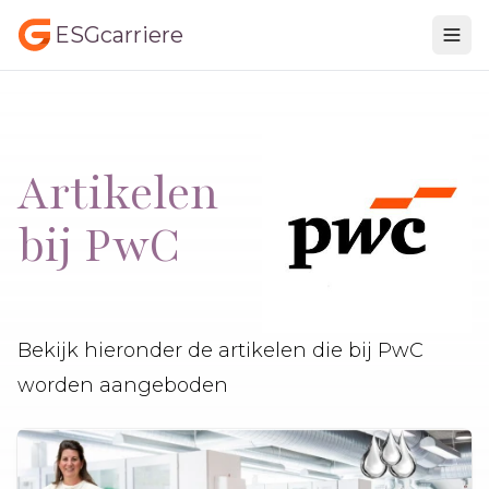
ESGcarriere
Artikelen
bij PwC
Bekijk hieronder de artikelen die bij PwC
worden aangeboden