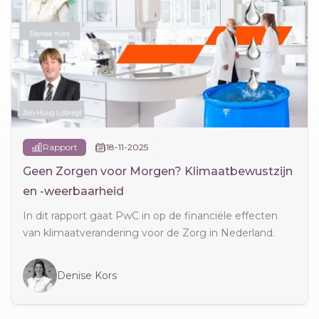
Rapport
18-11-2025
Geen Zorgen voor Morgen? Klimaatbewustzijn
en -weerbaarheid
In dit rapport gaat PwC in op de financiële effecten
van klimaatverandering voor de Zorg in Nederland.
Denise Kors