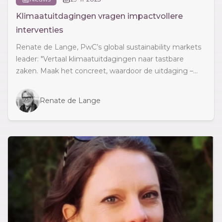
Klimaatuitdagingen vragen impactvollere
interventies
Renate de Lange, PwC’s global sustainability markets
leader: "Vertaal klimaatuitdagingen naar tastbare
zaken. Maak het concreet, waardoor de uitdaging –...
Renate de Lange