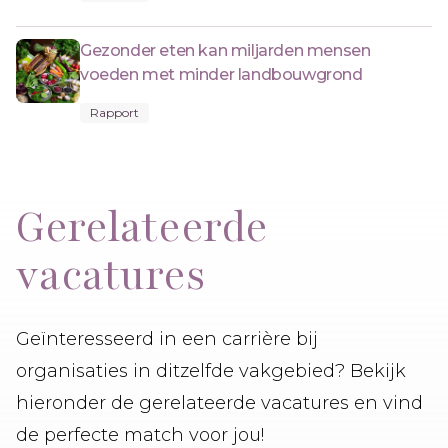
Gezonder eten kan miljarden mensen
voeden met minder landbouwgrond
Rapport
Gerelateerde
vacatures
Geïnteresseerd in een carrière bij
organisaties in ditzelfde vakgebied? Bekijk
hieronder de gerelateerde vacatures en vind
de perfecte match voor jou!