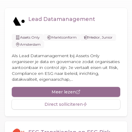
Lead Datamanagement
Assets Only
Marktconform
Medior, Junior
Amsterdam
Als Lead Datamanagement bij Assets Only
organiseer je data en governance zodat organisaties
aantoonbaar in control zijn. Je vertaalt eisen uit Risk,
Compliance en ESG naar beleid, inrichting,
datakwaliteit, eigenaarschap,...
Meer lezen
Direct solliciteren