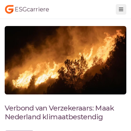
ESGcarriere
Verbond van Verzekeraars: Maak
Nederland klimaatbestendig