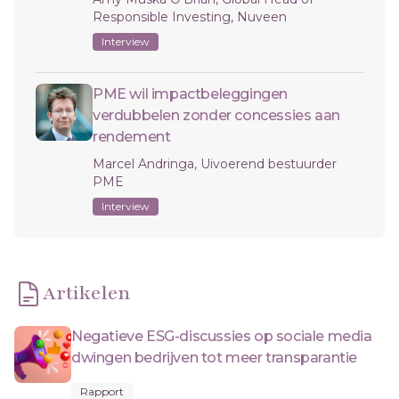
Responsible Investing, Nuveen
Interview
PME wil impactbeleggingen
verdubbelen zonder concessies aan
rendement
Marcel Andringa, Uivoerend bestuurder
PME
Interview
Artikelen
Negatieve ESG-discussies op sociale media
dwingen bedrijven tot meer transparantie
Rapport