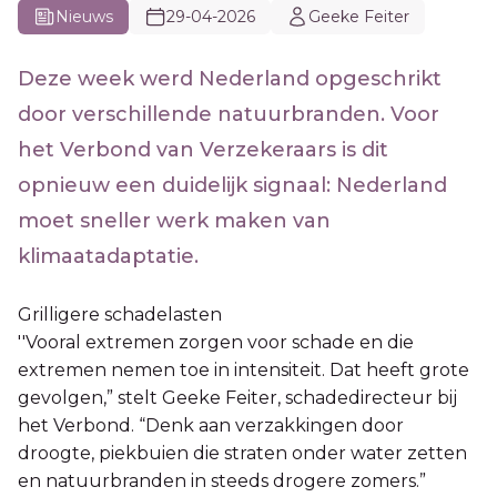
Nieuws
29-04-2026
Geeke Feiter
Deze week werd Nederland opgeschrikt
door verschillende natuurbranden. Voor
het Verbond van Verzekeraars is dit
opnieuw een duidelijk signaal: Nederland
moet sneller werk maken van
klimaatadaptatie.
Grilligere schadelasten
''Vooral extremen zorgen voor schade en die
extremen nemen toe in intensiteit. Dat heeft grote
gevolgen,” stelt Geeke Feiter, schadedirecteur bij
het Verbond. “Denk aan verzakkingen door
droogte, piekbuien die straten onder water zetten
en natuurbranden in steeds drogere zomers.”