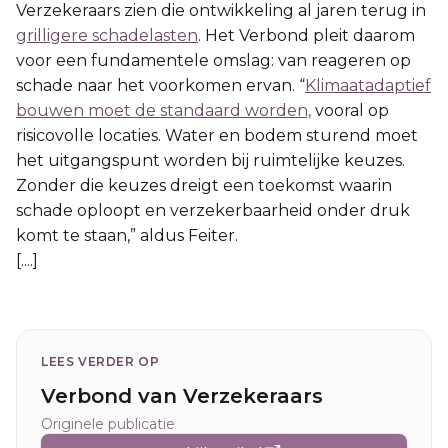
Verzekeraars zien die ontwikkeling al jaren terug in
grilligere schadelasten
. Het Verbond pleit daarom
voor een fundamentele omslag: van reageren op
schade naar het voorkomen ervan. “
Klimaatadaptief
bouwen moet de standaard worden,
vooral op
risicovolle locaties. Water en bodem sturend moet
het uitgangspunt worden bij ruimtelijke keuzes.
Zonder die keuzes dreigt een toekomst waarin
schade oploopt en verzekerbaarheid onder druk
komt te staan,” aldus Feiter.
[....]
LEES VERDER OP
Verbond van Verzekeraars
Originele publicatie