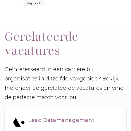
Rapport
Gerelateerde
vacatures
Geïnteresseerd in een carrière bij
organisaties in ditzelfde vakgebied? Bekijk
hieronder de gerelateerde vacatures en vind
de perfecte match voor jou!
Lead Datamanagement