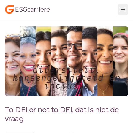
ESGcarriere
To DEI or not to DEI, dat is niet de
vraag