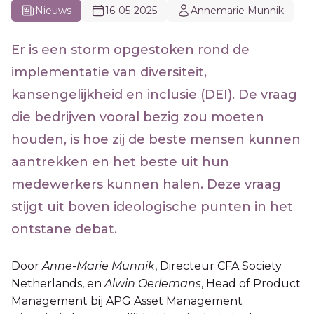
Nieuws
16-05-2025
Annemarie Munnik
Er is een storm opgestoken rond de
implementatie van diversiteit,
kansengelijkheid en inclusie (DEI). De vraag
die bedrijven vooral bezig zou moeten
houden, is hoe zij de beste mensen kunnen
aantrekken en het beste uit hun
medewerkers kunnen halen. Deze vraag
stijgt uit boven ideologische punten in het
ontstane debat.
Door
Anne-Marie Munnik
, Directeur CFA Society
Netherlands, en
Alwin Oerlemans
, Head of Product
Management bij APG Asset Management