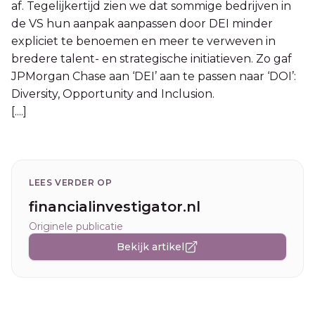
af. Tegelijkertijd zien we dat sommige bedrijven in
de VS hun aanpak aanpassen door DEI minder
expliciet te benoemen en meer te verweven in
bredere talent- en strategische initiatieven. Zo gaf
JPMorgan Chase aan ‘DEI’ aan te passen naar ‘DOI’:
Diversity, Opportunity and Inclusion.
[....]
LEES VERDER OP
financialinvestigator.nl
Originele publicatie
Bekijk artikel