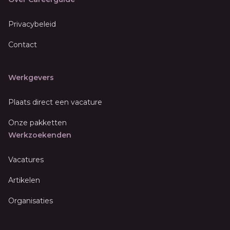
Privacybeleid
Contact
Werkgevers
Plaats direct een vacature
Onze pakketten
Werkzoekenden
Vacatures
Artikelen
Organisaties