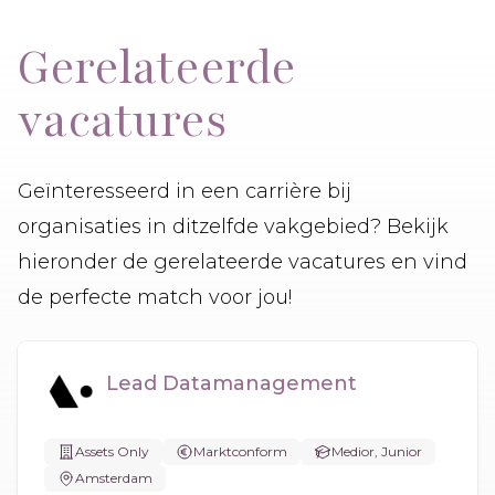
Gerelateerde
vacatures
Geïnteresseerd in een carrière bij
organisaties in ditzelfde vakgebied? Bekijk
hieronder de gerelateerde vacatures en vind
de perfecte match voor jou!
Lead Datamanagement
Assets Only
Marktconform
Medior, Junior
Amsterdam