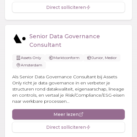
Direct solliciteren
Senior Data Governance
Consultant
Assets Only
Marktconform
Junior, Medior
Amsterdam
Als Senior Data Governance Consultant bij Assets
Only richt je data governance in en verbeter je
structuren rond datakwaliteit, eigenaarschap, lineage
en controls, en vertaal je Risk/Compliance/ESG-eisen
naar werkbare processen...
Meer lezen
Direct solliciteren