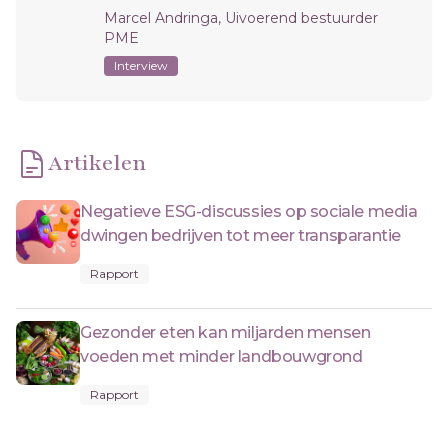
Marcel Andringa, Uivoerend bestuurder
PME
Interview
Artikelen
Negatieve ESG-discussies op sociale media
dwingen bedrijven tot meer transparantie
Rapport
Gezonder eten kan miljarden mensen
voeden met minder landbouwgrond
Rapport