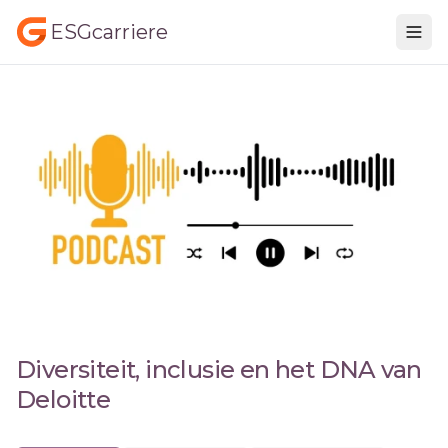
ESGcarriere
Diversiteit, inclusie en het DNA van
Deloitte