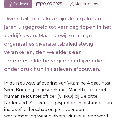
Podcast
20-03-2025
Mariëtte Los
Diversiteit en inclusie zijn de afgelopen
jaren uitgegroeid tot kernbegrippen in het
bedrijfsleven. Maar terwijl sommige
organisaties diversiteitsbeleid stevig
verankeren, zien we elders een
tegengestelde beweging: bedrijven die
onder druk hun initiatieven afbouwen.
In de nieuwste aflevering van Vitamine A gaat host
Sven Budding in gesprek met Mariëtte Los, chief
human resources officer (CHRO) bij Deloitte
Nederland. Zij is een uitgesproken voorstander van
inclusief leiderschap en pleit voor een
werkomgeving waarin diversiteit niet alleen wordt